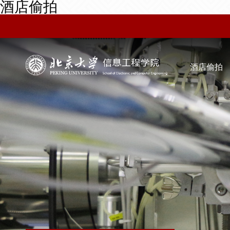
酒店偷拍
酒店偷拍