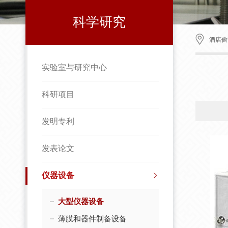
科学研究
酒店偷
实验室与研究中心
科研项目
发明专利
发表论文
仪器设备
大型仪器设备
薄膜和器件制备设备