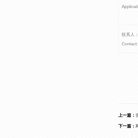
Applica
联系人
Contact:
上一篇：
下一篇：