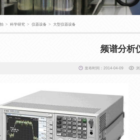
>
>
>
拍
科学研究
仪器设备
大型仪器设备
频谱分析
发布时间：2014-04-09
浏