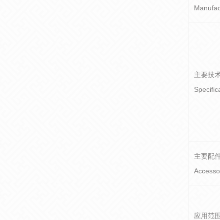
Manufa
主要技
Specifi
主要配
Accesso
应用范