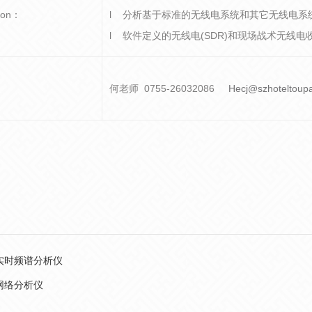
tion：
l 分析基于标准的无线电系统和其它无线电系
l 软件定义的无线电(SDR)和现场战术无线电
：
何老师 0755-26032086
Hecj@szhoteltoup
实时频谱分析仪
网络分析仪