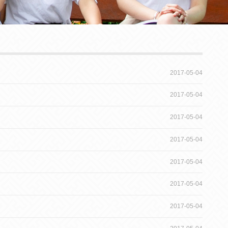
2017-05-04
2017-05-04
2017-05-04
2017-05-04
2017-05-04
2017-05-04
2017-05-04