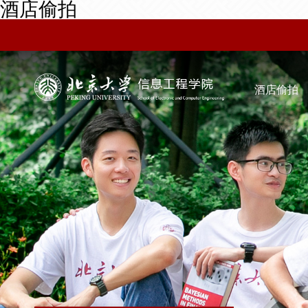
酒店偷拍
酒店偷拍