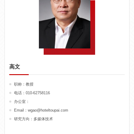
高文
职称：教授
电话：010-62758116
办公室：
Email：
wgao@hoteltoupai.com
研究方向：多媒体技术