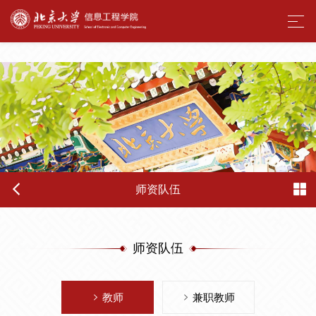
酒店偷拍
师资队伍
师资队伍
教师
兼职教师