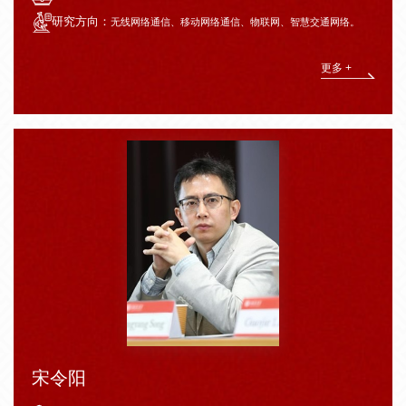
研究方向：
无线网络通信、移动网络通信、物联网、智慧交通网络。
更多 +
宋令阳