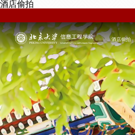
酒店偷拍
酒店偷拍