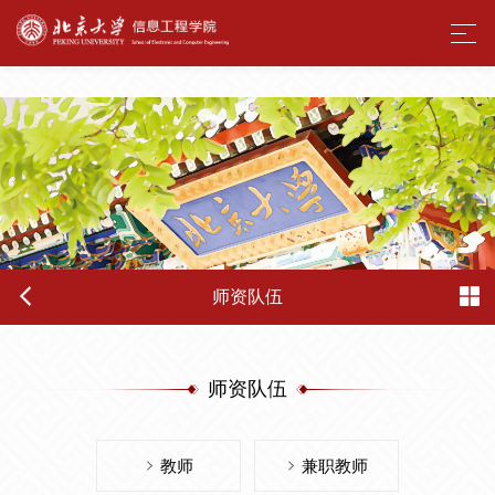
酒店偷拍
师资队伍
师资队伍
教师
兼职教师